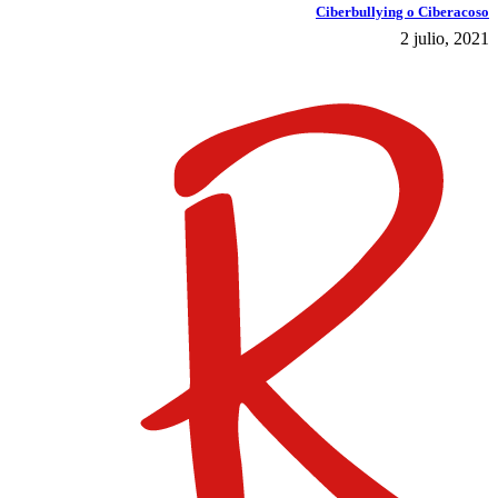
Ciberbullying o Ciberacoso
2 julio, 2021