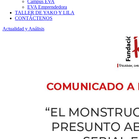
Campus EVA
EVA Emprendedora
TALLER DE YAKO Y LILA
CONTÁCTENOS
Actualidad y Análisis