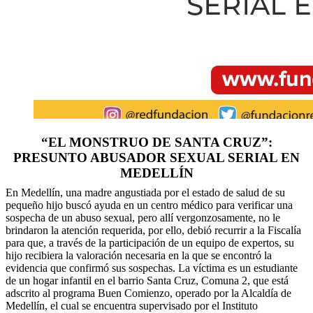
“EL MONSTRUO DE SANTA CRUZ”:
PRESUNTO ABUSADOR SEXUAL SERIAL EN
MEDELLÍN
En Medellín, una madre angustiada por el estado de salud de su
pequeño hijo buscó ayuda en un centro médico para verificar una
sospecha de un abuso sexual, pero allí vergonzosamente, no le
brindaron la atención requerida, por ello, debió recurrir a la Fiscalía
para que, a través de la participación de un equipo de expertos, su
hijo recibiera la valoración necesaria en la que se encontró la
evidencia que confirmó sus sospechas. La víctima es un estudiante
de un hogar infantil en el barrio Santa Cruz, Comuna 2, que está
adscrito al programa Buen Comienzo, operado por la Alcaldía de
Medellín, el cual se encuentra supervisado por el Instituto