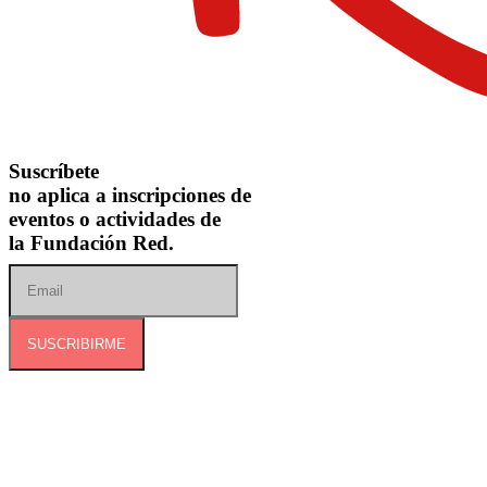
Suscríbete
no aplica a inscripciones de
eventos o actividades de
la Fundación Red.
SUSCRIBIRME