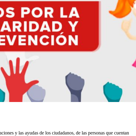
aciones y las ayudas de los ciudadanos, de las personas que cuentan