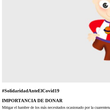
#SolidaridadAnteElCovid19
IMPORTANCIA DE DONAR
Mitigar el hambre de los más necesitados ocasionado por la cuarenten