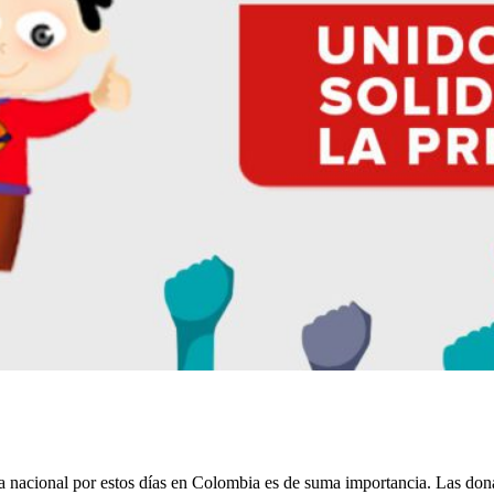
a nacional por estos días en Colombia es de suma importancia. Las don