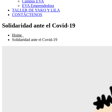
Campus EVA
EVA Emprendedora
TALLER DE YAKO Y LILA
CONTÁCTENOS
Solidaridad ante el Covid-19
Home
Solidaridad ante el Covid-19