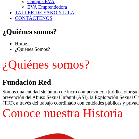
Campus EVA
EVA Emprendedora
TALLER DE YAKO Y LILA
CONTÁCTENOS
¿Quiénes somos?
Home
¿Quiénes Somos?
¿Quiénes somos?
Fundación Red
Somos una entidad sin ánimo de lucro con personería jurídica otorgad
prevención del Abuso Sexual Infantil (ASI), la Explotación Sexual 
(TIC), a través del trabajo coordinado con entidades públicas y privad
Conoce nuestra Historia