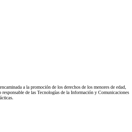
, encaminada a la promoción de los derechos de los menores de edad,
 responsable de las Tecnologías de la Información y Comunicaciones
ácticas.