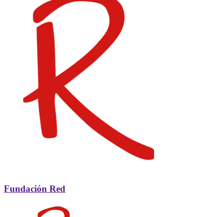
Fundación Red