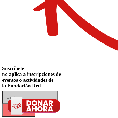
Suscríbete
no aplica a inscripciones de
eventos o actividades de
la Fundación Red.
SUSCRIBIRME