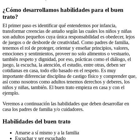
¿Cómo desarrollamos habilidades para el buen
trato?
El primer paso es identificar qué entendemos por infancia,
transformar creencias de antaño según las cuales los niños y niñas
son adultos pequeños cuya única responsabilidad es obedecer, lejos
de juegos o de desborde de creatividad. Como padres de familia,
tenemos el rol de proteger, orientar y enseñar principios, valores,
emociones y sentimientos, proveer no solo alimentos o vestuario,
también respeto y dignidad, por eso, prácticas como el diálogo, el
juego, la escucha, la atención, el estudio, entre otras, deben ser
cotidianas en casa, todo ello basado en el respeto. Es muy
importante diferenciar disciplina de castigo físico y comprender que
,
así como nosotros como adultos tenemos derechos y deberes, los
niños y niñas, también. El buen trato empieza en casa y con el
ejemplo.
Veremos a continuación las habilidades que deben desarrollar en
casa los padres de familia y/o cuidadores.
Habilidades del buen trato
Amarse a sí mismo y a la familia
Escuchar y ser escuchado