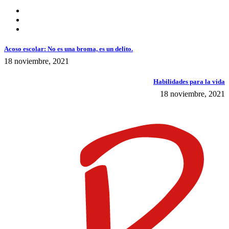
Acoso escolar: No es una broma, es un delito.
18 noviembre, 2021
Habilidades para la vida
18 noviembre, 2021