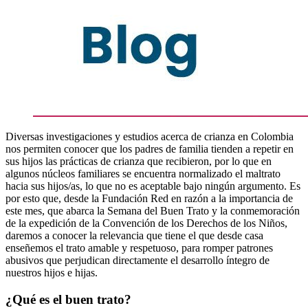
Diversas investigaciones y estudios acerca de crianza en Colombia
nos permiten conocer que los padres de familia tienden a repetir en
sus hijos las prácticas de crianza que recibieron, por lo que en
algunos núcleos familiares se encuentra normalizado el maltrato
hacia sus hijos/as, lo que no es aceptable bajo ningún argumento. Es
por esto que, desde la Fundación Red en razón a la importancia de
este mes
,
que abarca la Semana del Buen Trato y la conmemoración
de la expedición de la Convención de los Derechos de los Niños,
daremos a conocer la relevancia que tiene el que desde casa
enseñemos el trato amable y respetuoso, para romper patrones
abusivos que perjudican directamente el desarrollo íntegro de
nuestros hijos e hijas.
¿Qué es el buen trato?