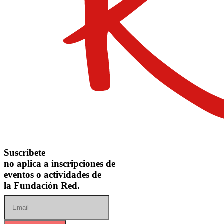
Suscríbete
no aplica a inscripciones de
eventos o actividades de
la Fundación Red.