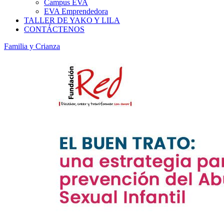
Campus EVA
EVA Emprendedora
TALLER DE YAKO Y LILA
CONTÁCTENOS
Familia y Crianza