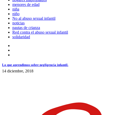
menores de edad
niña
niño
No al abuso sexual infantil
noticias
pautas de crianza
Red contra el abuso sexual infantil
solidaridad
Lo que aprendimos sobre negligencia infantil.
14 diciembre, 2018