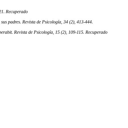
-121. Recuperado
sus padres. Revista de Psicología, 34 (2), 413-444.
. Revista de Psicología, 15 (2), 109-115. Recuperado