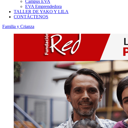
Campus EVA
EVA Emprendedora
TALLER DE YAKO Y LILA
CONTÁCTENOS
Familia y Crianza