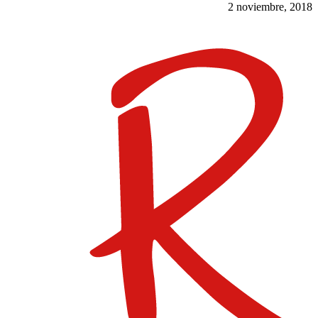
2 noviembre, 2018