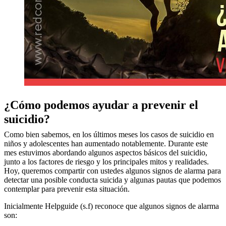
¿Cómo podemos ayudar a prevenir el
suicidio?
Como bien sabemos, en los últimos meses los casos de suicidio en
niños y adolescentes han aumentado notablemente. Durante este
mes estuvimos abordando algunos aspectos básicos del suicidio,
junto a los factores de riesgo y los principales mitos y realidades.
Hoy, queremos compartir con ustedes algunos signos de alarma para
detectar una posible conducta suicida y algunas pautas que podemos
contemplar para prevenir esta situación.
Inicialmente Helpguide (s.f) reconoce que algunos signos de alarma
son: