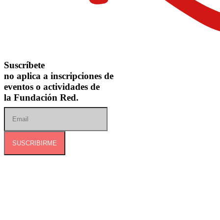
Suscríbete
no aplica a inscripciones de
eventos o actividades de
la Fundación Red.
SUSCRIBIRME