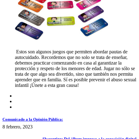
Estos son algunos juegos que permiten abordar pautas de
autocuidado. Recordemos que no solo se trata de enseñar,
debemos practicar comenzando en casa al garantizar la
protección y respeto de los menores de edad. Jugar no sólo se
trata de que algo sea divertido, sino que también nos permita
aprender que en familia. Sí es posible prevenir el abuso sexual
infantil ¡Únete a esta gran causa!
Comunicado a la Opinión Pública:
8 febrero, 2023
Sharenting: Del álbum impreso a la exposición digital