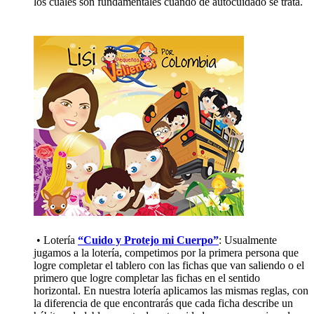
los cuales son fundamentales cuando de autocuidado se trata.
• Lotería
“Cuido y Protejo mi Cuerpo”
: Usualmente
jugamos a la lotería, competimos por la primera persona que
logre completar el tablero con las fichas que van saliendo o el
primero que logre completar las fichas en el sentido
horizontal. En nuestra lotería aplicamos las mismas reglas, con
la diferencia de que encontrarás que cada ficha describe un