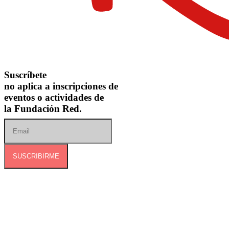
Suscríbete
no aplica a inscripciones de
eventos o actividades de
la Fundación Red.
SUSCRIBIRME