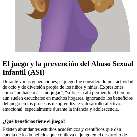
El juego y la prevención del Abuso Sexual
Infantil (ASI)
Durante varias generaciones, el juego fue considerado una actividad
de ocio y de diversión propia de los niños y niñas. Expresiones
como “no hace más sino jugar”, “sólo está ahí perdiendo el tiempo”
aún suelen escucharse en muchos hogares, ignorando los beneficios
del juego en los procesos de aprendizaje y desarrollo afectivo-
emocional, especialmente durante la infancia y adolescencia.
¿Qué beneficios tiene el juego?
Existen abundantes estudios académicos y científicos que dan
cuenta de los beneficios que conlleva el juego en el desarrollo de