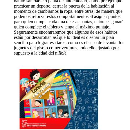
hábito saludable o pauta de autocuidado, como por ejemplo
practicar un deporte, cerrar la puerta de la habitación al
momento de cambiarnos la ropa, entre otras; de manera que
podemos reforzar estos comportamientos al asignar puntos
para quien cumpla cada una de esas pautas, entonces ganará
quien complete el tablero y tenga el máximo puntaje.
Seguramente encontraremos que algunos de esos hábitos
están por desarrollar, así que lo ideal es diseñar un plan
sencillo para lograr esa tarea, como es el caso de levantar los
juguetes del piso o comer verduras, todo ello ajustado por
supuesto a la edad del niño/a.