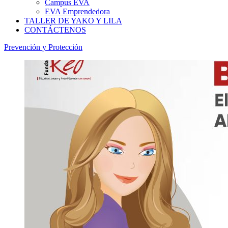
Campus EVA
EVA Emprendedora
TALLER DE YAKO Y LILA
CONTÁCTENOS
Prevención y Protección