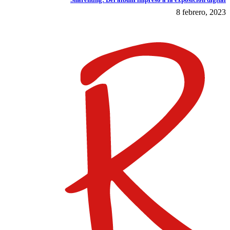
8 febrero, 2023