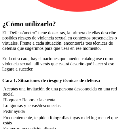
¿Cómo utilizarlo?
El “Defensómetro” tiene dos caras, la primera de ellas describe
posibles riesgos de violencia sexual en contextos presenciales o
virtuales. Frente a cada situación, encontrarás tres técnicas de
defensa que sugerimos para que uses en ese momento.
En la otra cara, hay situaciones que pueden catalogarse como
violencia sexual, allí verás que estará descrito qué hacer si eso
llegara a suceder.
Cara 1. Situaciones de riesgo y técnicas de defensa
Aceptas una invitación de una persona desconocida en una red
social
Bloquear/ Reportar la cuenta
Lo ignoras y te vas/desconectas
Pedir ayuda
Frecuentemente, te piden fotografías tuyas o del lugar en el que
estás
Expresar una petición directa