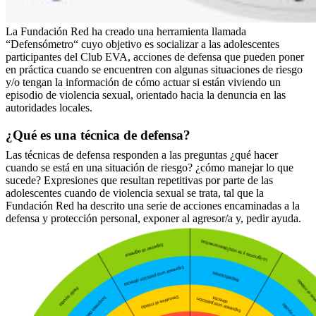
La Fundación Red ha creado una herramienta llamada
“Defensómetro“ cuyo objetivo es socializar a las adolescentes
participantes del Club EVA, acciones de defensa que pueden poner
en práctica cuando se encuentren con algunas situaciones de riesgo
y/o tengan la información de cómo actuar si están viviendo un
episodio de violencia sexual, orientado hacia la denuncia en las
autoridades locales.
¿Qué es una técnica de defensa?
Las técnicas de defensa responden a las preguntas ¿qué hacer
cuando se está en una situación de riesgo? ¿cómo manejar lo que
sucede? Expresiones que resultan repetitivas por parte de las
adolescentes cuando de violencia sexual se trata, tal que la
Fundación Red ha descrito una serie de acciones encaminadas a la
defensa y protección personal, exponer al agresor/a y, pedir ayuda.