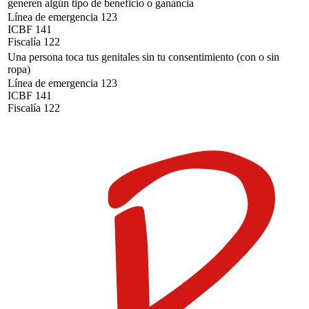
generen algún tipo de beneficio o ganancia
Línea de emergencia 123
ICBF 141
Fiscalía 122
Una persona toca tus genitales sin tu consentimiento (con o sin
ropa)
Línea de emergencia 123
ICBF 141
Fiscalía 122