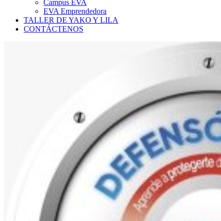
Campus EVA
EVA Emprendedora
TALLER DE YAKO Y LILA
CONTÁCTENOS