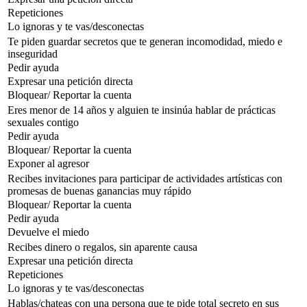
Repeticiones
Lo ignoras y te vas/desconectas
Te piden guardar secretos que te generan incomodidad, miedo e
inseguridad
Pedir ayuda
Expresar una petición directa
Bloquear/ Reportar la cuenta
Eres menor de 14 años y alguien te insinúa hablar de prácticas
sexuales contigo
Pedir ayuda
Bloquear/ Reportar la cuenta
Exponer al agresor
Recibes invitaciones para participar de actividades artísticas con
promesas de buenas ganancias muy rápido
Bloquear/ Reportar la cuenta
Pedir ayuda
Devuelve el miedo
Recibes dinero o regalos, sin aparente causa
Expresar una petición directa
Repeticiones
Lo ignoras y te vas/desconectas
Hablas/chateas con una persona que te pide total secreto en sus