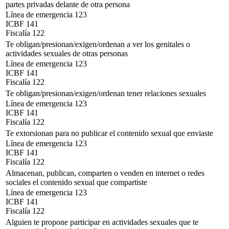
partes privadas delante de otra persona
Línea de emergencia 123
ICBF 141
Fiscalía 122
Te obligan/presionan/exigen/ordenan a ver los genitales o
actividades sexuales de otras personas
Línea de emergencia 123
ICBF 141
Fiscalía 122
Te obligan/presionan/exigen/ordenan tener relaciones sexuales
Línea de emergencia 123
ICBF 141
Fiscalía 122
Te extorsionan para no publicar el contenido sexual que enviaste
Línea de emergencia 123
ICBF 141
Fiscalía 122
Almacenan, publican, comparten o venden en internet o redes
sociales el contenido sexual que compartiste
Línea de emergencia 123
ICBF 141
Fiscalía 122
Alguien te propone participar en actividades sexuales que te