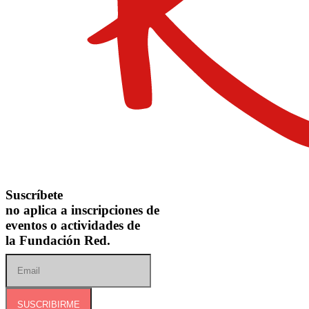
Suscríbete
no aplica a inscripciones de
eventos o actividades de
la Fundación Red.
SUSCRIBIRME