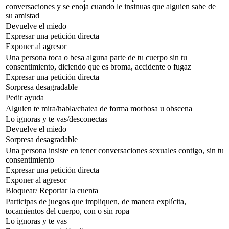
conversaciones y se enoja cuando le insinuas que alguien sabe de
su amistad
Devuelve el miedo
Expresar una petición directa
Exponer al agresor
Una persona toca o besa alguna parte de tu cuerpo sin tu
consentimiento, diciendo que es broma, accidente o fugaz
Expresar una petición directa
Sorpresa desagradable
Pedir ayuda
Alguien te mira/habla/chatea de forma morbosa u obscena
Lo ignoras y te vas/desconectas
Devuelve el miedo
Sorpresa desagradable
Una persona insiste en tener conversaciones sexuales contigo, sin tu
consentimiento
Expresar una petición directa
Exponer al agresor
Bloquear/ Reportar la cuenta
Participas de juegos que impliquen, de manera explícita,
tocamientos del cuerpo, con o sin ropa
Lo ignoras y te vas