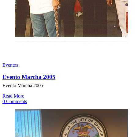
Eventos
Evento Marcha 2005
Evento Marcha 2005
Read More
0 Comments