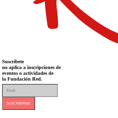
Suscríbete
no aplica a inscripciones de
eventos o actividades de
la Fundación Red.
SUSCRIBIRME