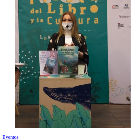
Eventos