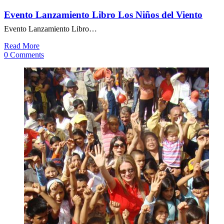
Evento Lanzamiento Libro Los Niños del Viento
Evento Lanzamiento Libro…
Read More
0 Comments