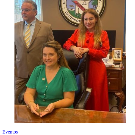
Eventos