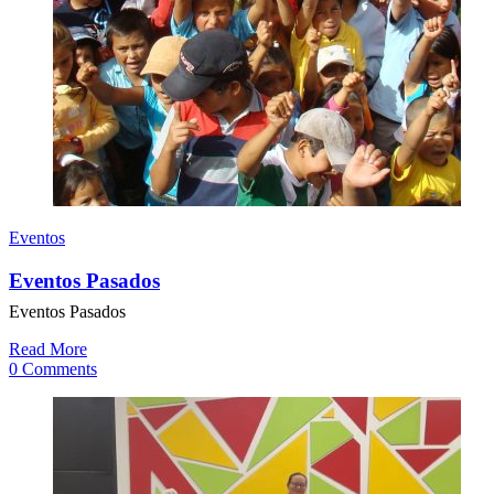
Eventos
Eventos Pasados
Eventos Pasados
Read More
0 Comments