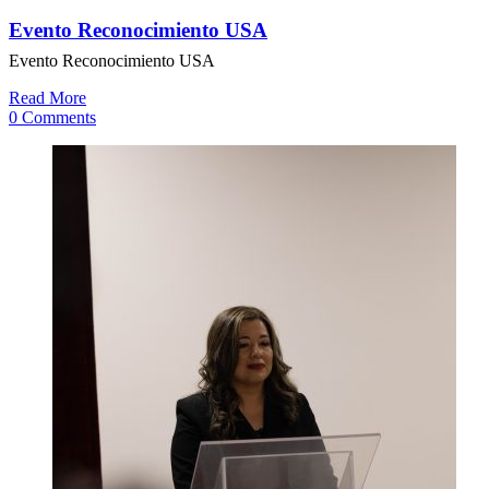
Evento Reconocimiento USA
Evento Reconocimiento USA
Read More
0 Comments