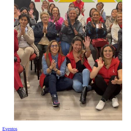
Eventos