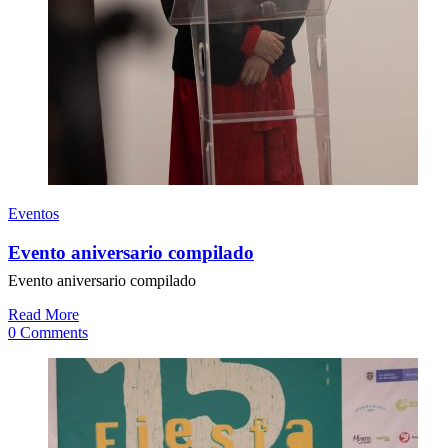
Eventos
Evento aniversario compilado
Evento aniversario compilado
Read More
0 Comments