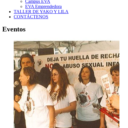
Campus EVA
EVA Emprendedora
TALLER DE YAKO Y LILA
CONTÁCTENOS
Eventos