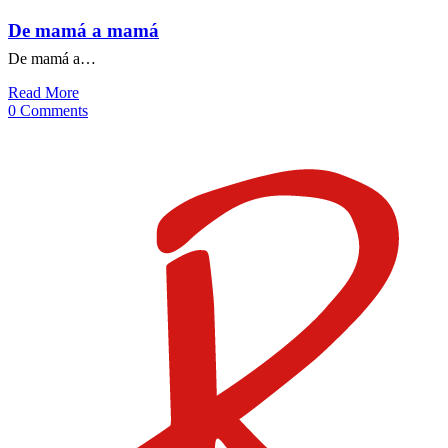
De mamá a mamá
De mamá a…
Read More
0 Comments