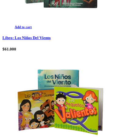
Add to cart
Libro: Los Niños Del Viento
$
61.000