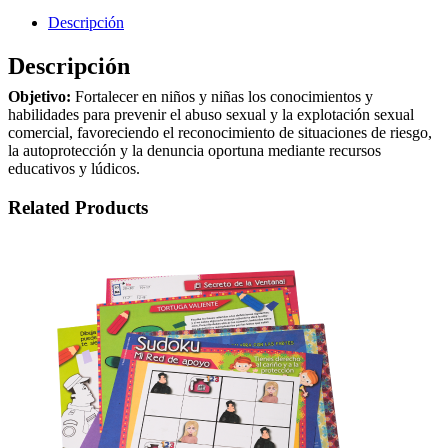
Descripción
Descripción
Objetivo:
Fortalecer en niños y niñas los conocimientos y
habilidades para prevenir el abuso sexual y la explotación sexual
comercial, favoreciendo el reconocimiento de situaciones de riesgo,
la autoprotección y la denuncia oportuna mediante recursos
educativos y lúdicos.
Related Products