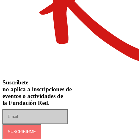
Suscríbete
no aplica a inscripciones de
eventos o actividades de
la Fundación Red.
SUSCRIBIRME