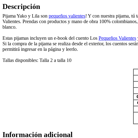
Descripción
Pijama Yako y Lila son
pequeños valientes
! Y con nuestra pijama, tú 
Valientes. Prendas con productos y mano de obra 100% colombianos, pi
blanco.
Estas pijamas incluyen un e-book del cuento Los
Pequeños Valientes
Si la compra de la pijama se realiza desde el exterior, los cuentos se
permitirá ingresar en la página y leerlo.
Tallas disponibles: Talla 2 a talla 10
Información adicional