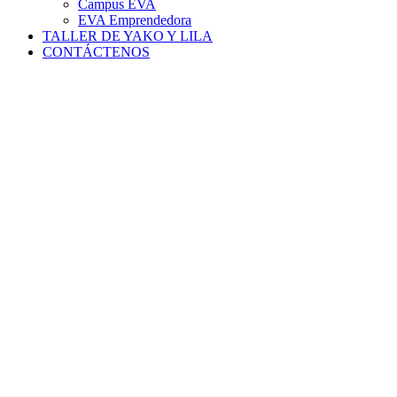
Campus EVA
EVA Emprendedora
TALLER DE YAKO Y LILA
CONTÁCTENOS