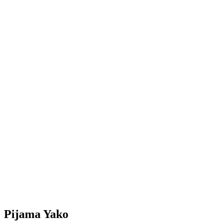
Pijama Yako