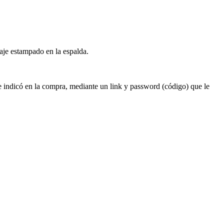
saje estampado en la espalda.
que indicó en la compra, mediante un link y password (código) que le