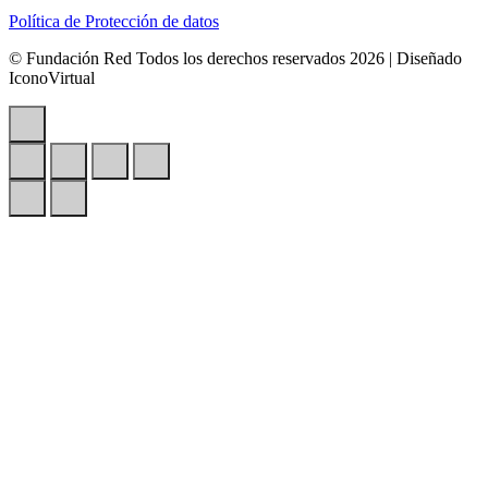
Política de Protección de datos
© Fundación Red Todos los derechos reservados 2026 | Diseñado
IconoVirtual