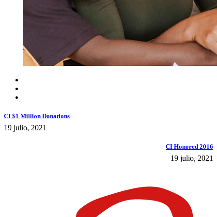
CI $1 Million Donations
19 julio, 2021
CI Honored 2016
19 julio, 2021