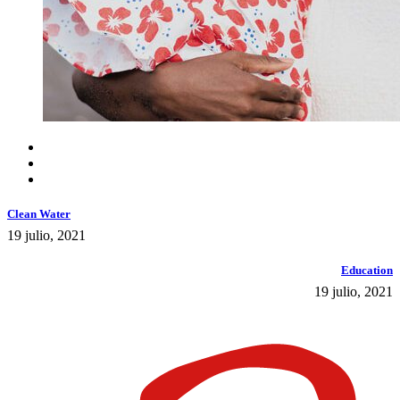
Clean Water
19 julio, 2021
Education
19 julio, 2021