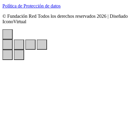
Política de Protección de datos
© Fundación Red Todos los derechos reservados 2026 | Diseñado
IconoVirtual