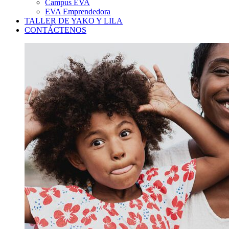
Campus EVA
EVA Emprendedora
TALLER DE YAKO Y LILA
CONTÁCTENOS