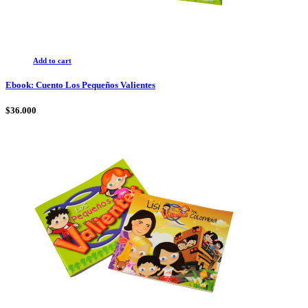
Add to cart
Ebook: Cuento Los Pequeños Valientes
$
36.000