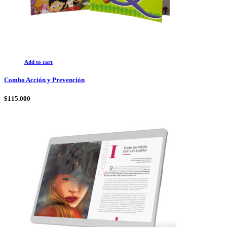
Add to cart
Combo Acción y Prevención
$
115.000