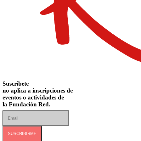
Suscríbete
no aplica a inscripciones de
eventos o actividades de
la Fundación Red.
SUSCRIBIRME