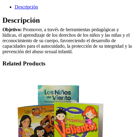
Descripción
Descripción
Objetivo:
Promover, a través de herramientas pedagógicas y
lúdicas, el aprendizaje de los derechos de los niños y las niñas y el
reconocimiento de su cuerpo, favoreciendo el desarrollo de
capacidades para el autocuidado, la protección de su integridad y la
prevención del abuso sexual infantil.
Related Products