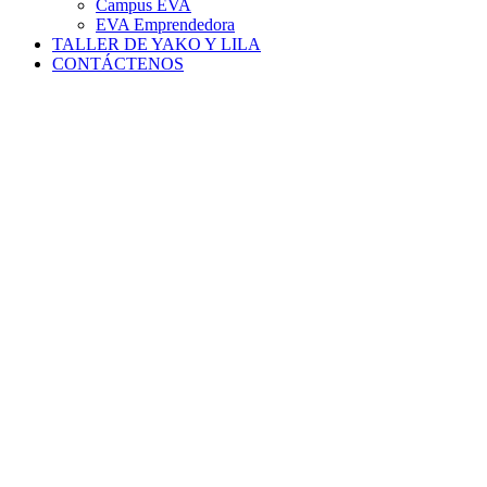
Campus EVA
EVA Emprendedora
TALLER DE YAKO Y LILA
CONTÁCTENOS