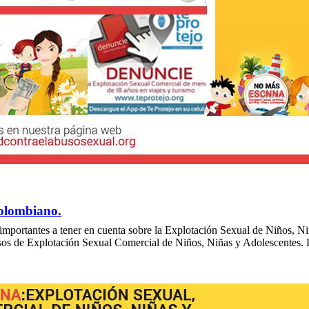
olombiano.
mportantes a tener en cuenta sobre la Explotación Sexual de Niños, Ni
asos de Explotación Sexual Comercial de Niños, Niñas y Adolescentes. D