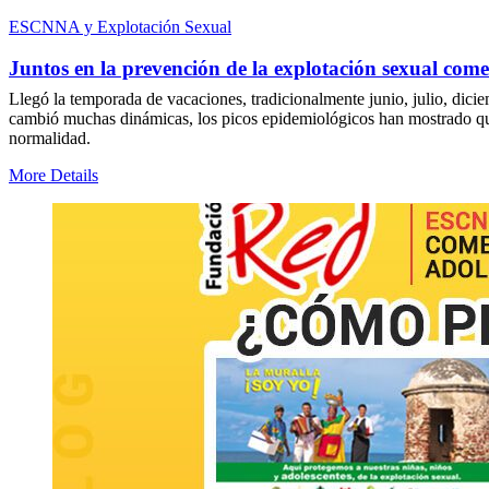
ESCNNA y Explotación Sexual
Juntos en la prevención de la explotación sexual comer
Llegó la temporada de vacaciones, tradicionalmente junio, julio, dicie
cambió muchas dinámicas, los picos epidemiológicos han mostrado que c
normalidad.
More Details