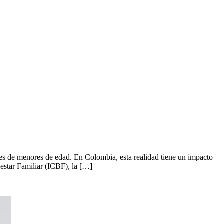
 de menores de edad. En Colombia, esta realidad tiene un impacto
nestar Familiar (ICBF), la […]