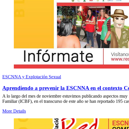
ESCNNA y Explotación Sexual
Aprendiendo a prevenir la ESCNNA en el contexto C
A lo largo del mes de noviembre estuvimos publicando aspectos muy i
Familiar (ICBF), en el transcurso de este año se han reportado 195 c
More Details