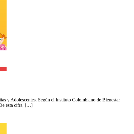
ñas y Adolescentes. Según el Instituto Colombiano de Bienestar
e esta cifra, […]