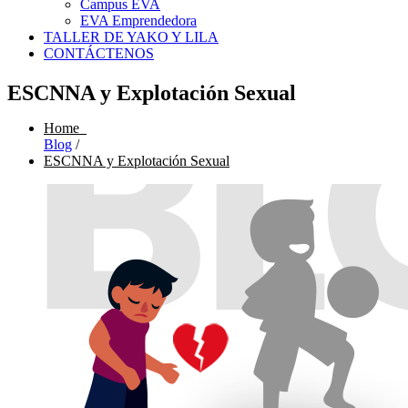
Campus EVA
EVA Emprendedora
TALLER DE YAKO Y LILA
CONTÁCTENOS
ESCNNA y Explotación Sexual
Home
Blog
/
ESCNNA y Explotación Sexual