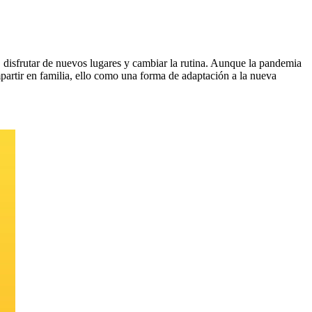
r, disfrutar de nuevos lugares y cambiar la rutina. Aunque la pandemia
mpartir en familia, ello como una forma de adaptación a la nueva