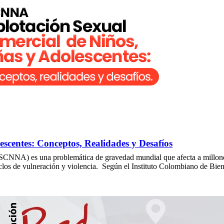
scentes: Conceptos, Realidades y Desafíos
SCNNA) es una problemática de gravedad mundial que afecta a millones
ciclos de vulneración y violencia. Según el Instituto Colombiano de Bie